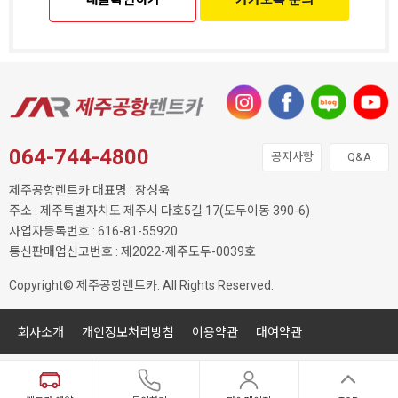
064-744-4800
공지사항
Q&A
제주공항렌트카 대표명 : 장성욱
주소 : 제주특별자치도 제주시 다호5길 17(도두이동 390-6)
사업자등록번호 : 616-81-55920
통신판매업신고번호 : 제2022-제주도두-0039호
Copyright© 제주공항렌트카. All Rights Reserved.
회사소개
개인정보처리방침
이용약관
대여약관