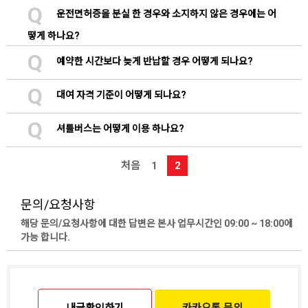
Q
운전면허증을 분실 한 경우와 소지하지 않은 경우에는 어
떻게 하나요?
Q
예약한 시간보다 늦게 반납할 경우 어떻게 되나요?
Q
대여 자격 기준이 어떻게 되나요?
Q
셔틀버스는 어떻게 이용 하나요?
처음
1
2
문의/요청사항
해당 문의/요청사항에 대한 답변은 본사 업무시간인 09:00 ~ 18:00에
가능 합니다.
내글확인하기
카카오톡 문의