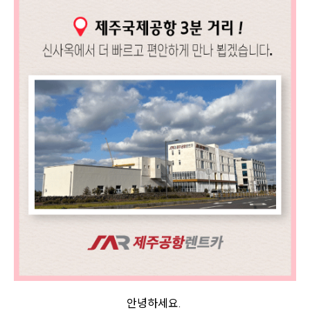
안녕하세요.