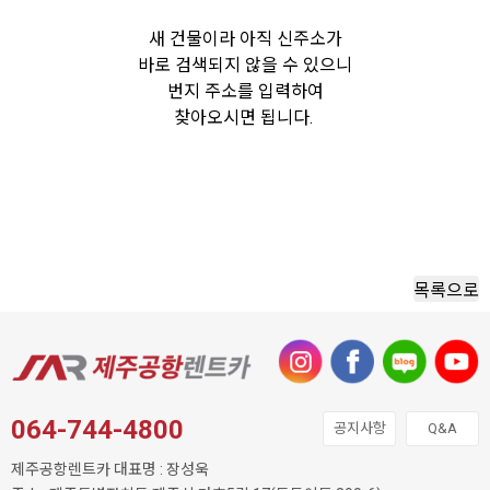
새 건물이라 아직 신주소가
바로 검색되지 않을 수 있으니
번지 주소를 입력하여
찾아오시면 됩니다.
목록으로
064-744-4800
공지사항
Q&A
제주공항렌트카 대표명 : 장성욱