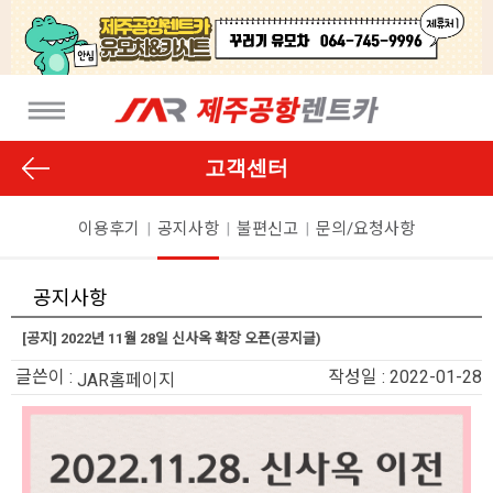
고객센터
이용후기
|
공지사항
|
불편신고
|
문의/요청사항
공지사항
[공지] 2022년 11월 28일 신사옥 확장 오픈(공지글)
글쓴이 :
작성일 : 2022-01-28
JAR홈페이지