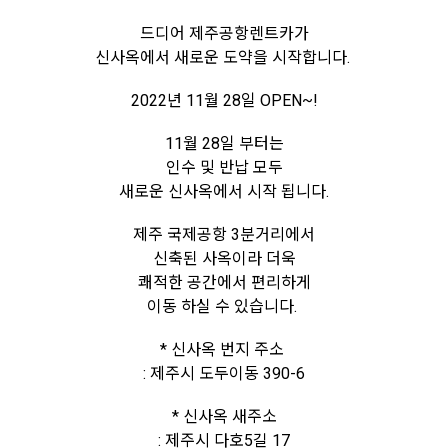
드디어 제주공항렌트카가
신사옥에서 새로운 도약을 시작합니다.
2022년 11월 28일 OPEN~!
11월 28일 부터는
인수 및 반납 모두
새로운 신사옥에서 시작 됩니다.
제주 국제공항 3분거리에서
신축된 사옥이라 더욱
쾌적한 공간에서 편리하게
이동 하실 수 있습니다.
* 신사옥 번지 주소
: 제주시 도두이동 390-6
* 신사옥 새주소
: 제주시 다호5길 17