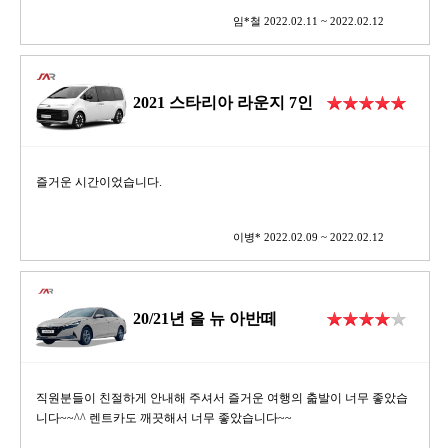
임*철 2022.02.11 ~ 2022.02.12
2021 스타리아 라운지 7인
즐거운 시간이었습니다.
이병* 2022.02.09 ~ 2022.02.12
20/21년 올 뉴 아반떼
직원분들이 친절하게 안내해 주셔서 즐거운 여행의 춟발이 너무 좋았습
니다~~^^ 렌트카도 깨끗해서 너무 좋았습니다~~