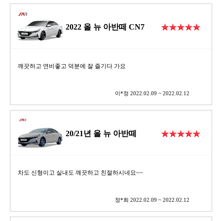
2022 올 뉴 아반떼 CN7
깨끗하고 연비좋고 덕분에 잘 즐기다 가요
이*정 2022.02.09 ~ 2022.02.12
20/21년 올 뉴 아반떼
차도 신형이고 실내도 깨끗하고 친절하시네요~~
정*희 2022.02.09 ~ 2022.02.12