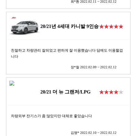
최*환 2022.02.11 ~ 2022.02.12
20/21년 4세대 카니발 9인승
친절하고 차량관리 잘되었고 편하게 잘 이용했습니다 담에도 이용할겁
니다
장*철 2022.02.09 ~ 2022.02.12
20/21 더 뉴 그랜저/LPG
차량외부 잔기스가 좀 많았지만 대체로 좋았습니다
김맹* 2022.02.10 ~ 2022.02.12